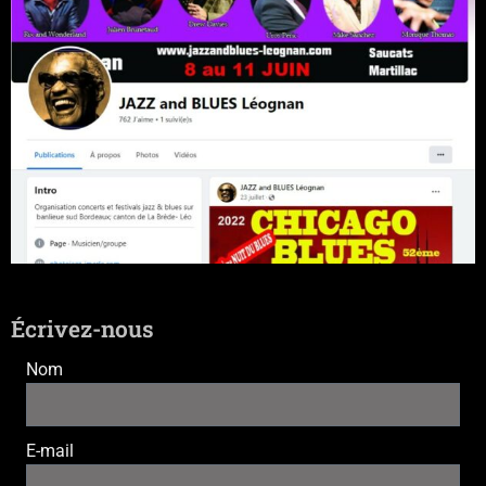
Écrivez-nous
Nom
E-mail