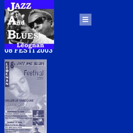
08 FESTI 2003