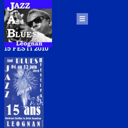
15 FESTI 2010