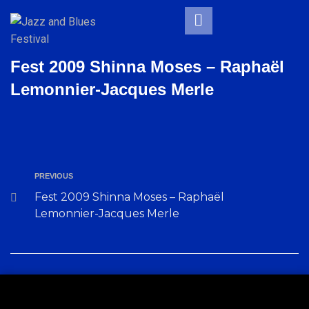
Fest 2009 Shinna Moses – Raphaël
Lemonnier-Jacques Merle
PREVIOUS
Fest 2009 Shinna Moses – Raphaël
Lemonnier-Jacques Merle