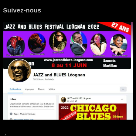
Suivez-nous