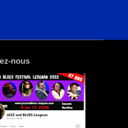
ez-nous