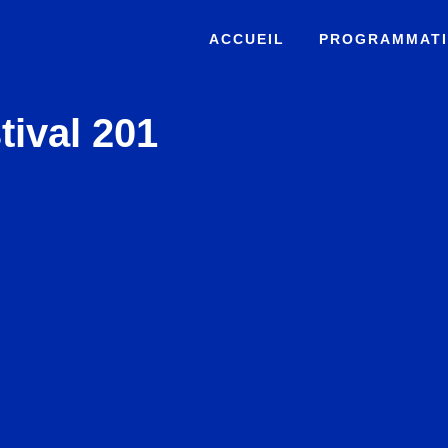
ACCUEIL
PROGRAMMAT
tival 201