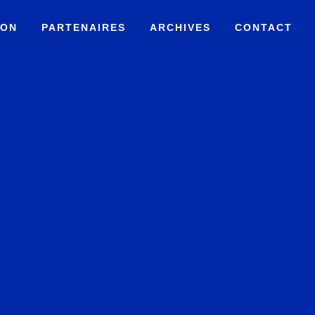
ION
PARTENAIRES
ARCHIVES
CONTACT