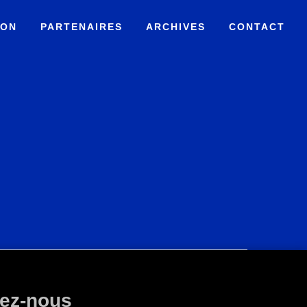
ION
PARTENAIRES
ARCHIVES
CONTACT
ez-nous