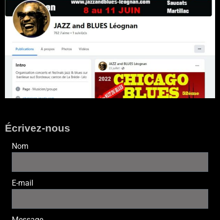
Écrivez-nous
Nom
E-mail
Message