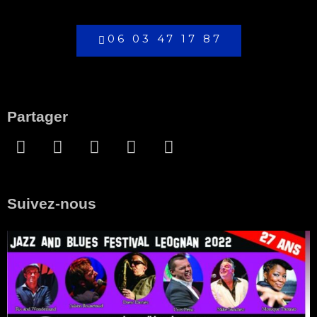
06 03 47 17 87
Partager
Suivez-nous