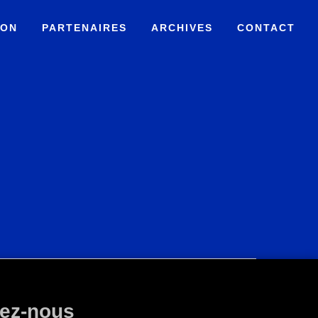
ION
PARTENAIRES
ARCHIVES
CONTACT
ez-nous