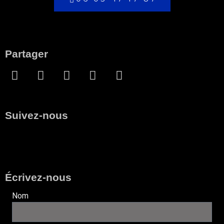
Partager
Suivez-nous
Écrivez-nous
Nom