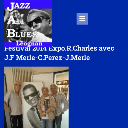
Festival 2014 Expo.R.Charles avec
J.F Merle-C.Perez-J.Merle