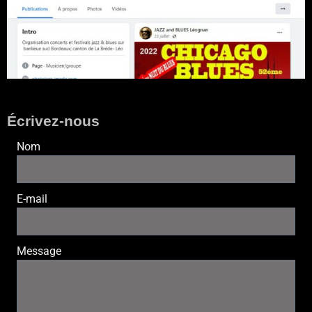
Écrivez-nous
Nom
E-mail
Message