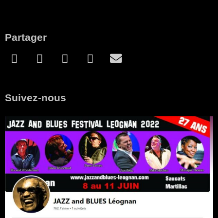
Partager
Suivez-nous